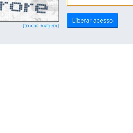
[trocar imagem]