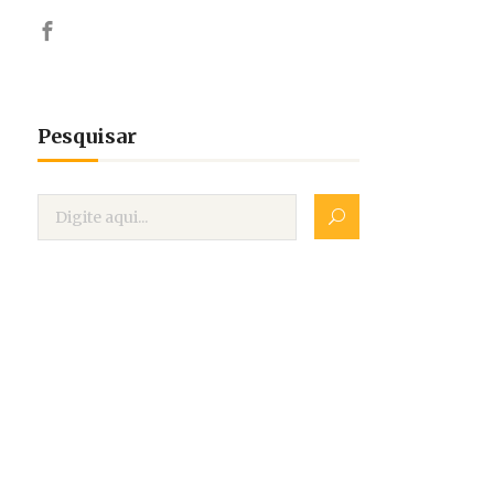
Pesquisar