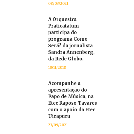
08/03/2021
A Orquestra
Praticatatum
participa do
programa Como
Será? da jornalista
Sandra Annenberg,
da Rede Globo.
10/11/2018
Acompanhe a
apresentação do
Papo de Música, na
Etec Raposo Tavares
com o apoio da Etec
Uirapuru
23/09/2021