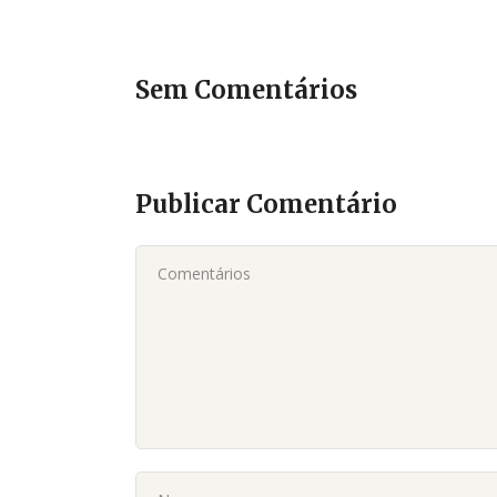
Sem Comentários
Publicar Comentário