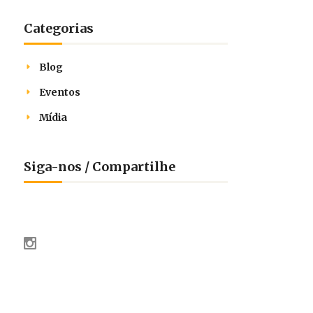
Categorias
Blog
Eventos
Mídia
Siga-nos / Compartilhe