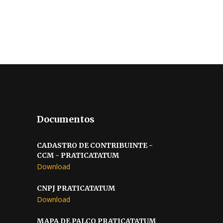
Documentos
CADASTRO DE CONTRIBUINTE -
CCM - PRATICATATUM
Download
CNPJ PRATICATATUM
Download
MAPA DE PALCO PRATICATATUM