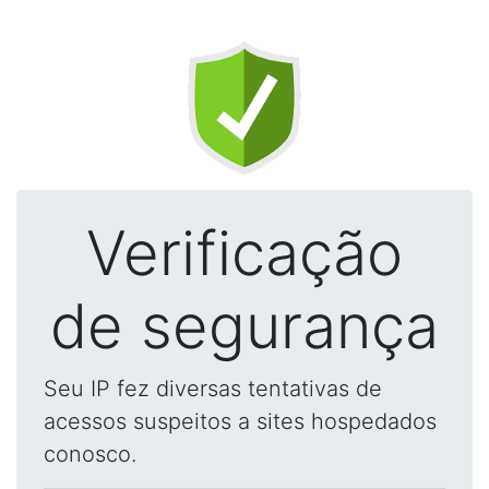
Verificação
de segurança
Seu IP fez diversas tentativas de
acessos suspeitos a sites hospedados
conosco.